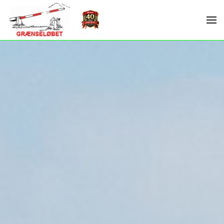
Skip to main content