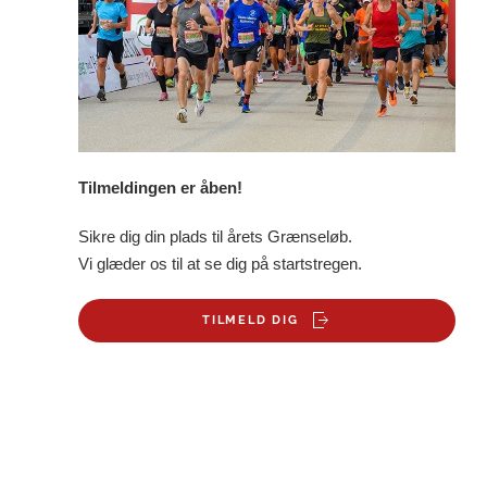
Tilmeldingen er åben!
Sikre dig din plads til årets Grænseløb.
Vi glæder os til at se dig på startstregen.
TILMELD DIG