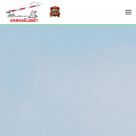
Skip to main content