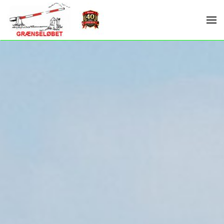
Skip to main content