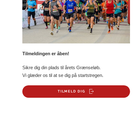
Tilmeldingen er åben!
Sikre dig din plads til årets Grænseløb.
Vi glæder os til at se dig på startstregen.
TILMELD DIG