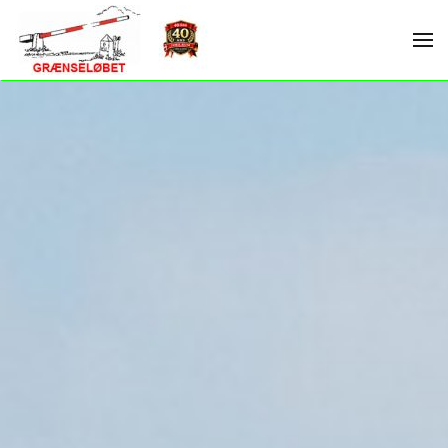
Skip to main content