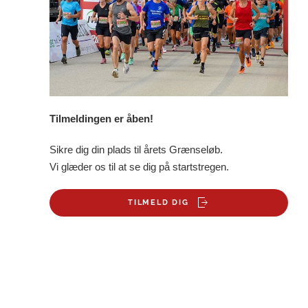
Tilmeldingen er åben!
Sikre dig din plads til årets Grænseløb.
Vi glæder os til at se dig på startstregen.
TILMELD DIG