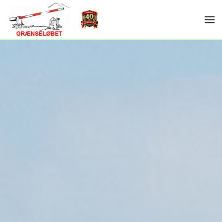
Skip to main content