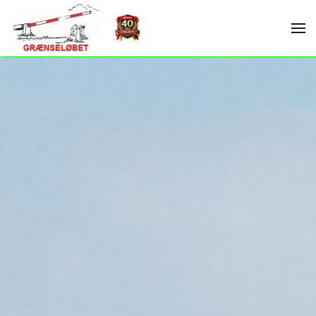
Skip to main content