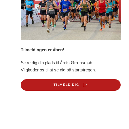
Tilmeldingen er åben!
Sikre dig din plads til årets Grænseløb.
Vi glæder os til at se dig på startstregen.
TILMELD DIG