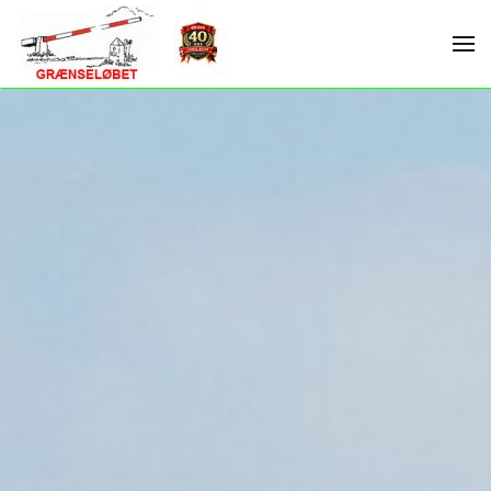
Skip to main content