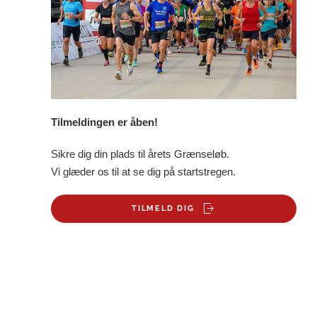
Tilmeldingen er åben!
Sikre dig din plads til årets Grænseløb.
Vi glæder os til at se dig på startstregen.
TILMELD DIG