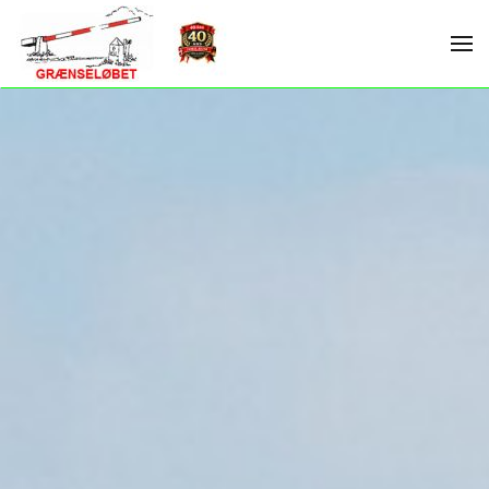
Skip to main content