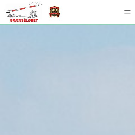
Skip to main content