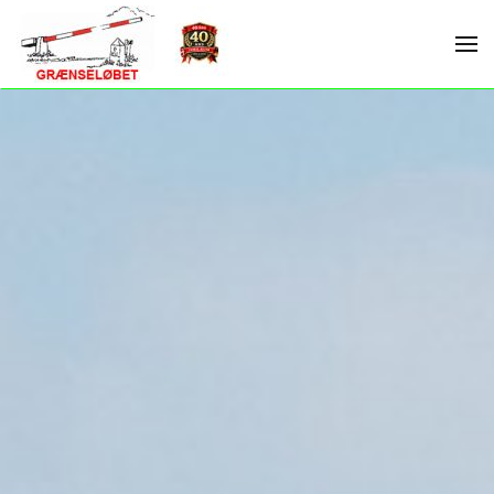
Skip to main content