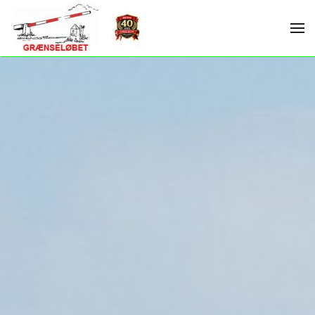
Skip to main content