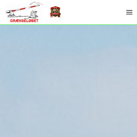
Skip to main content