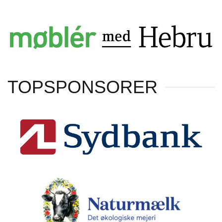
TOPSPONSORER