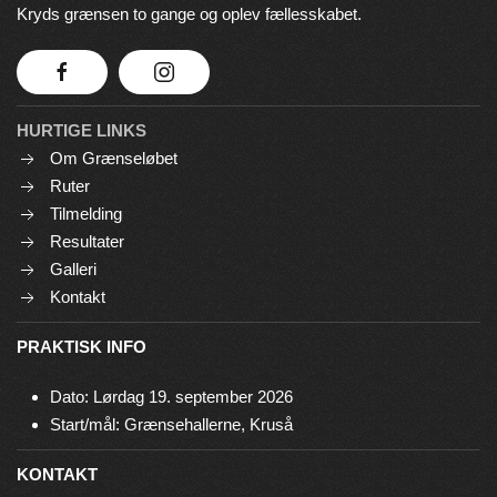
Kryds grænsen to gange og oplev fællesskabet.
HURTIGE LINKS
Om Grænseløbet
Ruter
Tilmelding
Resultater
Galleri
Kontakt
PRAKTISK INFO
Dato: Lørdag 19. september 2026
Start/mål: Grænsehallerne, Kruså
KONTAKT