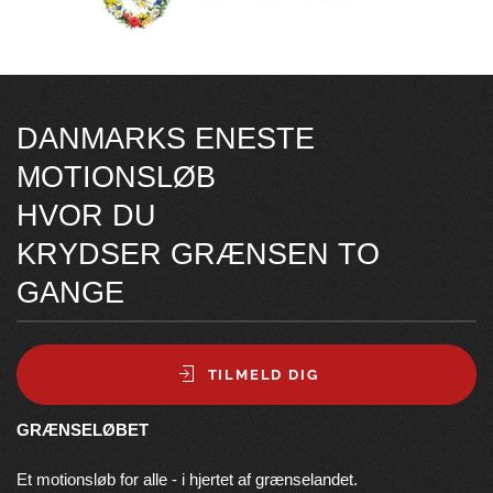
DANMARKS ENESTE
MOTIONSLØB
HVOR DU
KRYDSER GRÆNSEN TO
GANGE
TILMELD DIG
GRÆNSELØBET
Et motionsløb for alle - i hjertet af grænselandet.